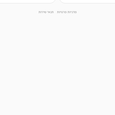
מדניות פרטיות
תנאי שירות