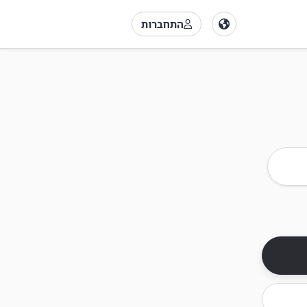
התחברות