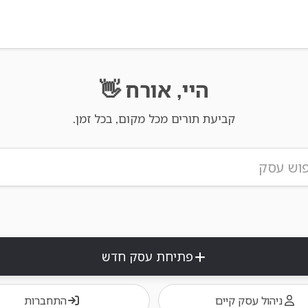
היי, אורח 👋
קביעת תורים מכל מקום, בכל זמן.
פתיחת עסק חדש
ניהול עסק קיים
התחברות